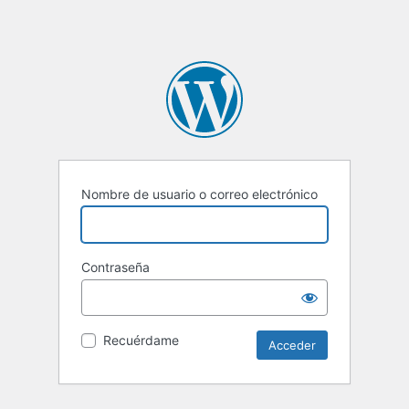
Nombre de usuario o correo electrónico
Contraseña
Recuérdame