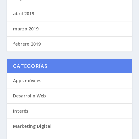
abril 2019
marzo 2019
febrero 2019
CATEGORÍAS
Apps móviles
Desarrollo Web
Interés
Marketing Digital