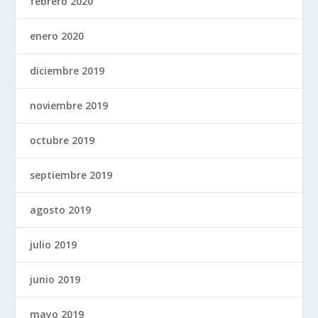
febrero 2020
enero 2020
diciembre 2019
noviembre 2019
octubre 2019
septiembre 2019
agosto 2019
julio 2019
junio 2019
mayo 2019