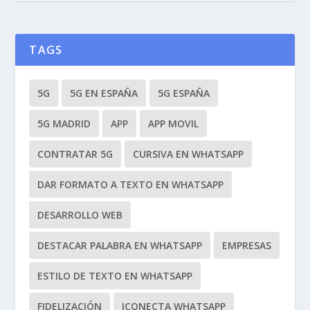
TAGS
5G
5G EN ESPAÑA
5G ESPAÑA
5G MADRID
APP
APP MOVIL
CONTRATAR 5G
CURSIVA EN WHATSAPP
DAR FORMATO A TEXTO EN WHATSAPP
DESARROLLO WEB
DESTACAR PALABRA EN WHATSAPP
EMPRESAS
ESTILO DE TEXTO EN WHATSAPP
FIDELIZACIÓN
ICONECTA WHATSAPP