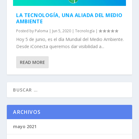
LA TECNOLOGÍA, UNA ALIADA DEL MEDIO
AMBIENTE
Posted by
Paloma
|
Jun 5, 2020
|
Tecnología
|
Hoy 5 de junio, es el día Mundial del Medio Ambiente.
Desde iConecta queremos dar visibilidad a...
READ MORE
ARCHIVOS
mayo 2021