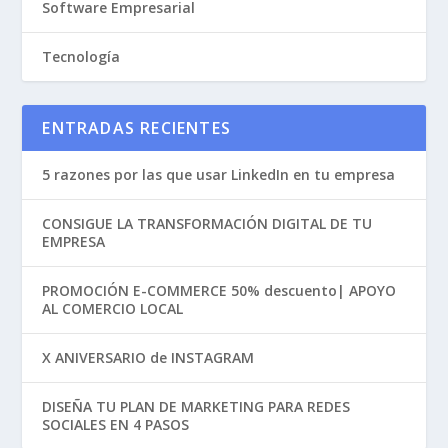
Software Empresarial
Tecnología
ENTRADAS RECIENTES
5 razones por las que usar LinkedIn en tu empresa
CONSIGUE LA TRANSFORMACIÓN DIGITAL DE TU
EMPRESA
PROMOCIÓN E-COMMERCE 50% descuento| APOYO
AL COMERCIO LOCAL
X ANIVERSARIO de INSTAGRAM
DISEÑA TU PLAN DE MARKETING PARA REDES
SOCIALES EN 4 PASOS