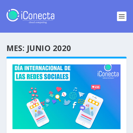
MES:
JUNIO 2020