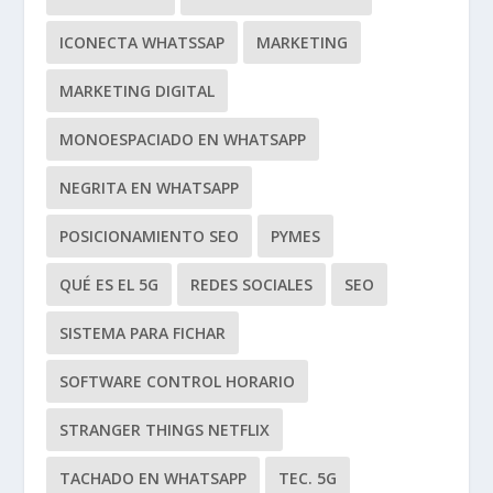
ICONECTA WHATSSAP
MARKETING
MARKETING DIGITAL
MONOESPACIADO EN WHATSAPP
NEGRITA EN WHATSAPP
POSICIONAMIENTO SEO
PYMES
QUÉ ES EL 5G
REDES SOCIALES
SEO
SISTEMA PARA FICHAR
SOFTWARE CONTROL HORARIO
STRANGER THINGS NETFLIX
TACHADO EN WHATSAPP
TEC. 5G