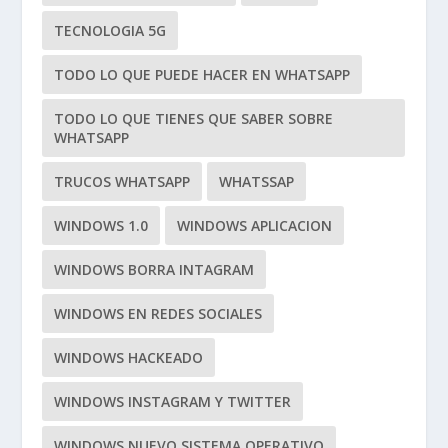
TECNOLOGIA 5G
TODO LO QUE PUEDE HACER EN WHATSAPP
TODO LO QUE TIENES QUE SABER SOBRE
WHATSAPP
TRUCOS WHATSAPP
WHATSSAP
WINDOWS 1.0
WINDOWS APLICACION
WINDOWS BORRA INTAGRAM
WINDOWS EN REDES SOCIALES
WINDOWS HACKEADO
WINDOWS INSTAGRAM Y TWITTER
WINDOWS NUEVO SISTEMA OPERATIVO