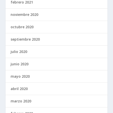
febrero 2021
noviembre 2020
octubre 2020
septiembre 2020
julio 2020
junio 2020
mayo 2020
abril 2020
marzo 2020