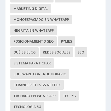
MARKETING DIGITAL
MONOESPACIADO EN WHATSAPP
NEGRITA EN WHATSAPP
POSICIONAMIENTO SEO
PYMES
QUÉ ES EL 5G
REDES SOCIALES
SEO
SISTEMA PARA FICHAR
SOFTWARE CONTROL HORARIO
STRANGER THINGS NETFLIX
TACHADO EN WHATSAPP
TEC. 5G
TECNOLOGIA 5G