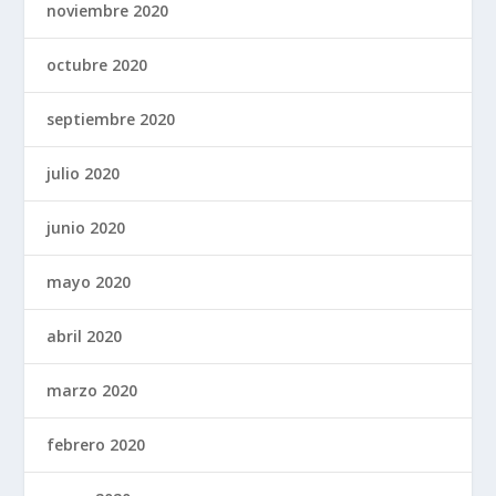
noviembre 2020
octubre 2020
septiembre 2020
julio 2020
junio 2020
mayo 2020
abril 2020
marzo 2020
febrero 2020