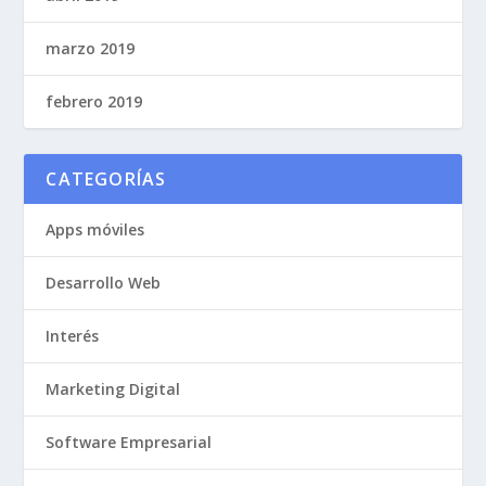
marzo 2019
febrero 2019
CATEGORÍAS
Apps móviles
Desarrollo Web
Interés
Marketing Digital
Software Empresarial