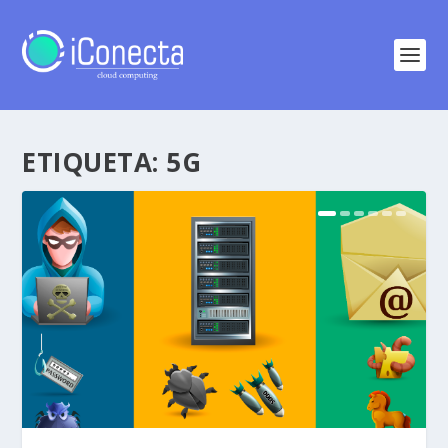
ETIQUETA:
5G