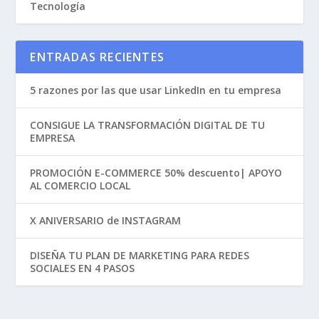
Tecnología
ENTRADAS RECIENTES
5 razones por las que usar LinkedIn en tu empresa
CONSIGUE LA TRANSFORMACIÓN DIGITAL DE TU
EMPRESA
PROMOCIÓN E-COMMERCE 50% descuento| APOYO
AL COMERCIO LOCAL
X ANIVERSARIO de INSTAGRAM
DISEÑA TU PLAN DE MARKETING PARA REDES
SOCIALES EN 4 PASOS