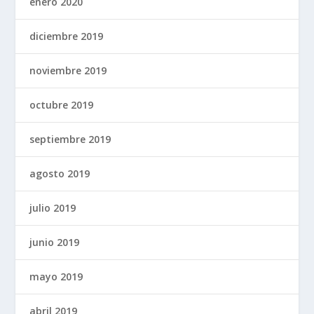
enero 2020
diciembre 2019
noviembre 2019
octubre 2019
septiembre 2019
agosto 2019
julio 2019
junio 2019
mayo 2019
abril 2019