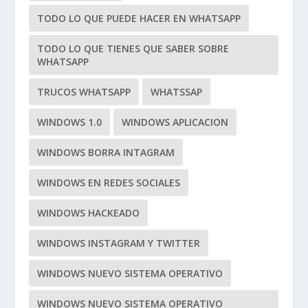
TODO LO QUE PUEDE HACER EN WHATSAPP
TODO LO QUE TIENES QUE SABER SOBRE
WHATSAPP
TRUCOS WHATSAPP
WHATSSAP
WINDOWS 1.0
WINDOWS APLICACION
WINDOWS BORRA INTAGRAM
WINDOWS EN REDES SOCIALES
WINDOWS HACKEADO
WINDOWS INSTAGRAM Y TWITTER
WINDOWS NUEVO SISTEMA OPERATIVO
WINDOWS NUEVO SISTEMA OPERATIVO