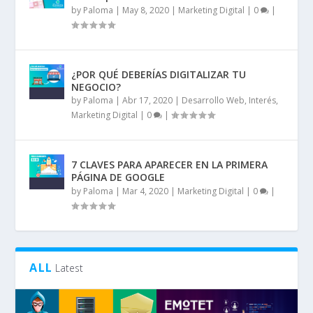
by
Paloma
|
May 8, 2020
|
Marketing Digital
|
0
|
¿POR QUÉ DEBERÍAS DIGITALIZAR TU
NEGOCIO?
by
Paloma
|
Abr 17, 2020
|
Desarrollo Web
,
Interés
,
Marketing Digital
|
0
|
7 CLAVES PARA APARECER EN LA PRIMERA
PÁGINA DE GOOGLE
by
Paloma
|
Mar 4, 2020
|
Marketing Digital
|
0
|
ALL
Latest