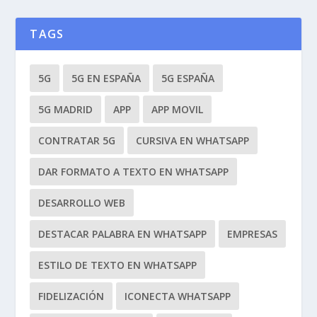
TAGS
5G
5G EN ESPAÑA
5G ESPAÑA
5G MADRID
APP
APP MOVIL
CONTRATAR 5G
CURSIVA EN WHATSAPP
DAR FORMATO A TEXTO EN WHATSAPP
DESARROLLO WEB
DESTACAR PALABRA EN WHATSAPP
EMPRESAS
ESTILO DE TEXTO EN WHATSAPP
FIDELIZACIÓN
ICONECTA WHATSAPP