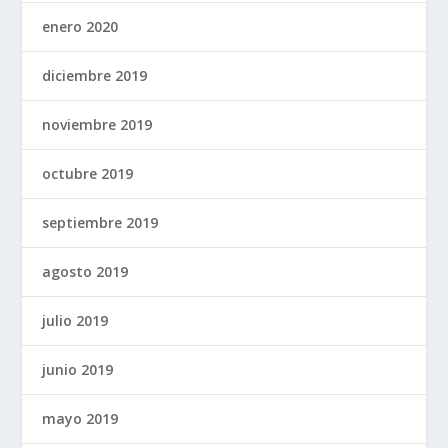
enero 2020
diciembre 2019
noviembre 2019
octubre 2019
septiembre 2019
agosto 2019
julio 2019
junio 2019
mayo 2019