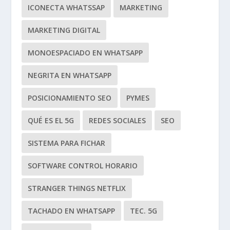
ICONECTA WHATSSAP
MARKETING
MARKETING DIGITAL
MONOESPACIADO EN WHATSAPP
NEGRITA EN WHATSAPP
POSICIONAMIENTO SEO
PYMES
QUÉ ES EL 5G
REDES SOCIALES
SEO
SISTEMA PARA FICHAR
SOFTWARE CONTROL HORARIO
STRANGER THINGS NETFLIX
TACHADO EN WHATSAPP
TEC. 5G