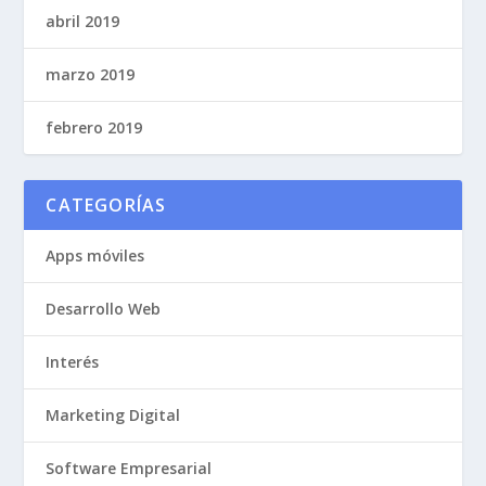
abril 2019
marzo 2019
febrero 2019
CATEGORÍAS
Apps móviles
Desarrollo Web
Interés
Marketing Digital
Software Empresarial