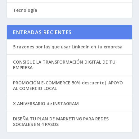
Tecnología
ENTRADAS RECIENTES
5 razones por las que usar LinkedIn en tu empresa
CONSIGUE LA TRANSFORMACIÓN DIGITAL DE TU
EMPRESA
PROMOCIÓN E-COMMERCE 50% descuento| APOYO
AL COMERCIO LOCAL
X ANIVERSARIO de INSTAGRAM
DISEÑA TU PLAN DE MARKETING PARA REDES
SOCIALES EN 4 PASOS