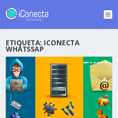
ETIQUETA:
ICONECTA
WHATSSAP