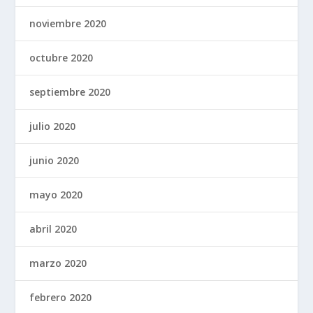
noviembre 2020
octubre 2020
septiembre 2020
julio 2020
junio 2020
mayo 2020
abril 2020
marzo 2020
febrero 2020