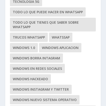
TECNOLOGIA 5G
TODO LO QUE PUEDE HACER EN WHATSAPP
TODO LO QUE TIENES QUE SABER SOBRE
WHATSAPP
TRUCOS WHATSAPP
WHATSSAP
WINDOWS 1.0
WINDOWS APLICACION
WINDOWS BORRA INTAGRAM
WINDOWS EN REDES SOCIALES
WINDOWS HACKEADO
WINDOWS INSTAGRAM Y TWITTER
WINDOWS NUEVO SISTEMA OPERATIVO