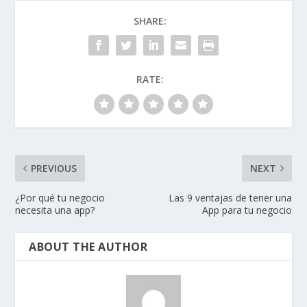
SHARE:
RATE:
PREVIOUS
NEXT
¿Por qué tu negocio
Las 9 ventajas de tener una
necesita una app?
App para tu negocio
ABOUT THE AUTHOR