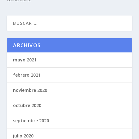
ARCHIVOS
mayo 2021
febrero 2021
noviembre 2020
octubre 2020
septiembre 2020
julio 2020