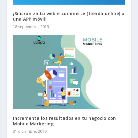
¡Sincroniza tu web e-commerce (tienda online) a
una APP móvil!
18 septiembre, 2019
Incrementa los resultados en tu negocio con
Mobile Marketing
31 diciembre, 2019