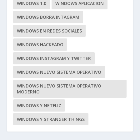
WINDOWS 1.0
WINDOWS APLICACION
WINDOWS BORRA INTAGRAM
WINDOWS EN REDES SOCIALES
WINDOWS HACKEADO
WINDOWS INSTAGRAM Y TWITTER
WINDOWS NUEVO SISTEMA OPERATIVO
WINDOWS NUEVO SISTEMA OPERATIVO
MODERNO
WINDOWS Y NETFLIZ
WINDOWS Y STRANGER THINGS