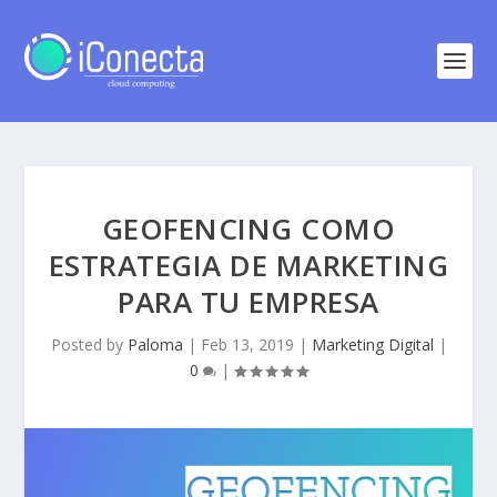
GEOFENCING COMO
ESTRATEGIA DE MARKETING
PARA TU EMPRESA
Posted by
Paloma
|
Feb 13, 2019
|
Marketing Digital
|
0
|