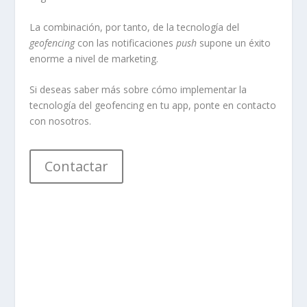
La combinación, por tanto, de la tecnología del
geofencing
con las notificaciones
push
supone un éxito
enorme a nivel de marketing.
Si deseas saber más sobre cómo implementar la
tecnología del geofencing en tu app, ponte en contacto
con nosotros.
Contactar