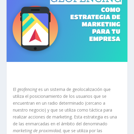
El
geofencing
es un sistema de geolocalización que
utiliza el posicionamiento de los usuarios que se
encuentran en un radio determinado (cercano a
nuestro negocio) y que se utiliza como táctica para
realizar acciones de marketing. Esta estrategia es una
de las enmarcadas en el ámbito del denominado
marketing de proximidad,
que se utiliza por las