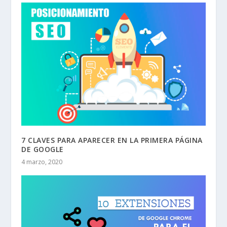
7 CLAVES PARA APARECER EN LA PRIMERA PÁGINA
DE GOOGLE
4 marzo, 2020