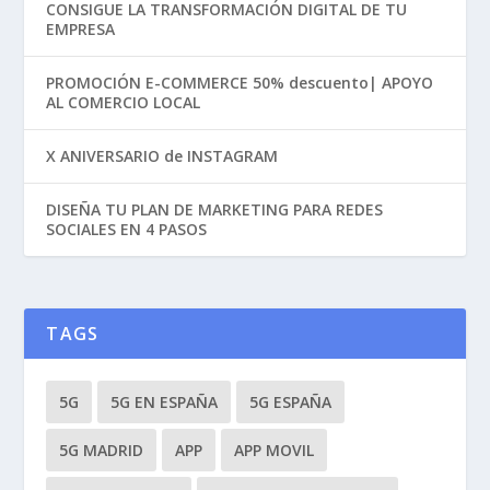
CONSIGUE LA TRANSFORMACIÓN DIGITAL DE TU
EMPRESA
PROMOCIÓN E-COMMERCE 50% descuento| APOYO
AL COMERCIO LOCAL
X ANIVERSARIO de INSTAGRAM
DISEÑA TU PLAN DE MARKETING PARA REDES
SOCIALES EN 4 PASOS
TAGS
5G
5G EN ESPAÑA
5G ESPAÑA
5G MADRID
APP
APP MOVIL