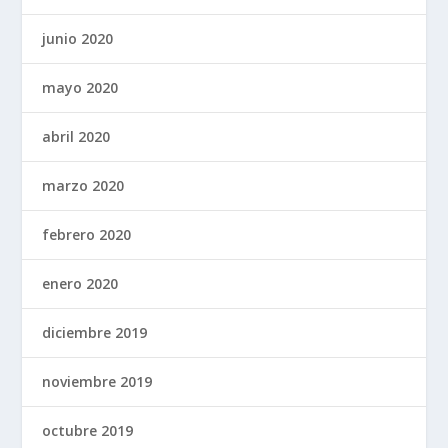
junio 2020
mayo 2020
abril 2020
marzo 2020
febrero 2020
enero 2020
diciembre 2019
noviembre 2019
octubre 2019