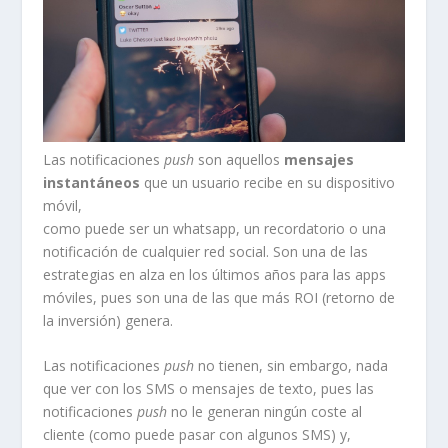
Las notificaciones
push
son aquellos
mensajes
instantáneos
que un usuario recibe en su dispositivo
móvil,
como puede ser un whatsapp, un recordatorio o una
notificación de cualquier red social. Son una de las
estrategias en alza en los últimos años para las apps
móviles, pues son una de las que más ROI (retorno de
la inversión) genera.
Las notificaciones
push
no tienen, sin embargo, nada
que ver con los SMS o mensajes de texto, pues las
notificaciones
push
no le generan ningún coste al
cliente (como puede pasar con algunos SMS) y,