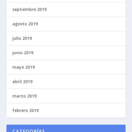
septiembre 2019
agosto 2019
julio 2019
junio 2019
mayo 2019
abril 2019
marzo 2019
febrero 2019
CATEGORÍAS