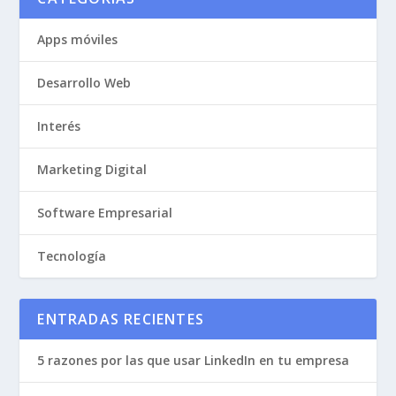
Apps móviles
Desarrollo Web
Interés
Marketing Digital
Software Empresarial
Tecnología
ENTRADAS RECIENTES
5 razones por las que usar LinkedIn en tu empresa