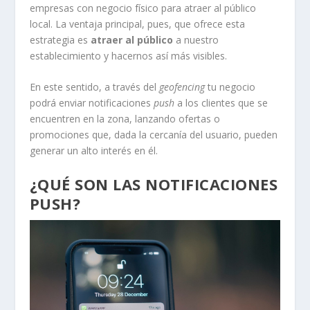
empresas con negocio físico para atraer al público
local. La ventaja principal, pues, que ofrece esta
estrategia es
atraer al público
a nuestro
establecimiento y hacernos así más visibles.
En este sentido, a través del
geofencing
tu negocio
podrá enviar notificaciones
push
a los clientes que se
encuentren en la zona, lanzando ofertas o
promociones que, dada la cercanía del usuario, pueden
generar un alto interés en él.
¿QUÉ SON LAS NOTIFICACIONES
PUSH?