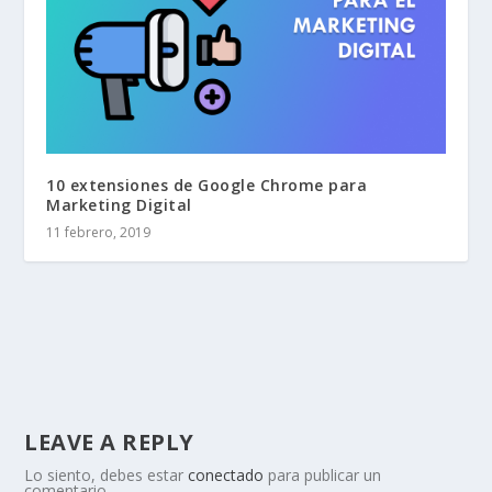
10 extensiones de Google Chrome para
Marketing Digital
11 febrero, 2019
LEAVE A REPLY
Lo siento, debes estar
conectado
para publicar un
comentario.