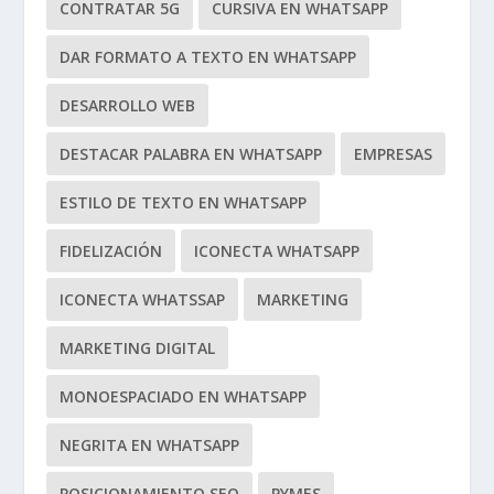
CONTRATAR 5G
CURSIVA EN WHATSAPP
DAR FORMATO A TEXTO EN WHATSAPP
DESARROLLO WEB
DESTACAR PALABRA EN WHATSAPP
EMPRESAS
ESTILO DE TEXTO EN WHATSAPP
FIDELIZACIÓN
ICONECTA WHATSAPP
ICONECTA WHATSSAP
MARKETING
MARKETING DIGITAL
MONOESPACIADO EN WHATSAPP
NEGRITA EN WHATSAPP
POSICIONAMIENTO SEO
PYMES