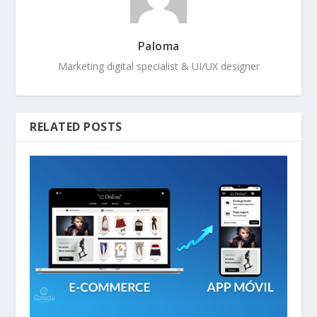
Paloma
Marketing digital specialist & UI/UX designer
RELATED POSTS