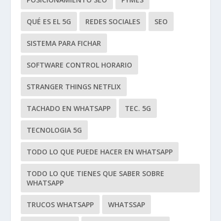
QUÉ ES EL 5G
REDES SOCIALES
SEO
SISTEMA PARA FICHAR
SOFTWARE CONTROL HORARIO
STRANGER THINGS NETFLIX
TACHADO EN WHATSAPP
TEC. 5G
TECNOLOGIA 5G
TODO LO QUE PUEDE HACER EN WHATSAPP
TODO LO QUE TIENES QUE SABER SOBRE
WHATSAPP
TRUCOS WHATSAPP
WHATSSAP